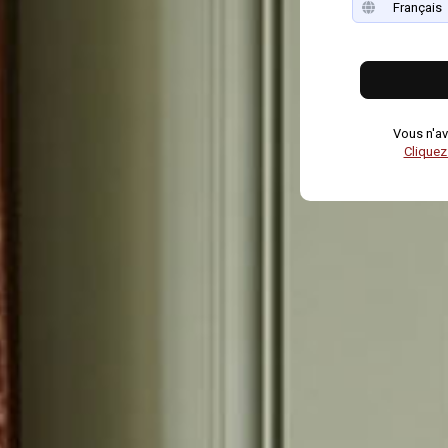
Vous n'av
Cliquez