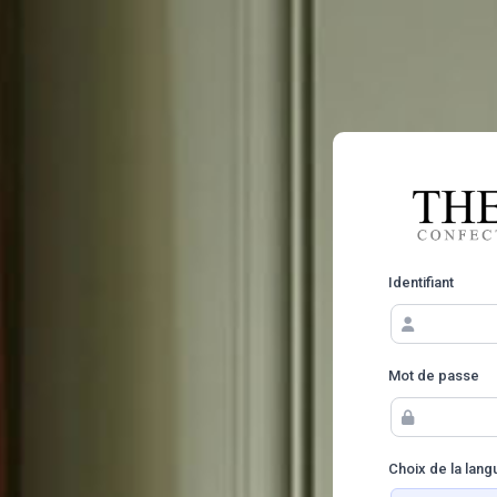
Identifiant
Mot de passe
Choix de la lang